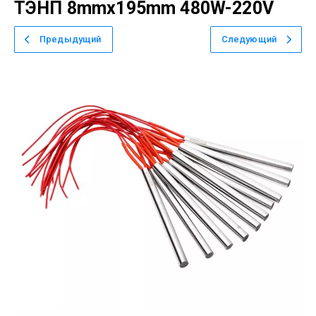
ТЭНП 8mmx195mm 480W-220V
Предыдущий
Следующий