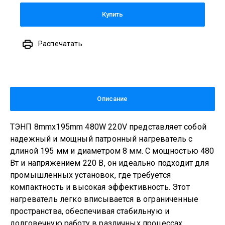
Купить
Распечатать
Описание
ТЭНП 8mmx195mm 480W 220V представляет собой
надежный и мощный патронный нагреватель с
длиной 195 мм и диаметром 8 мм. С мощностью 480
Вт и напряжением 220 В, он идеально подходит для
промышленных установок, где требуется
компактность и высокая эффективность. Этот
нагреватель легко вписывается в ограниченные
пространства, обеспечивая стабильную и
долговечную работу в различных процессах.