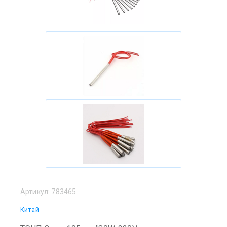
Артикул:
783465
Китай