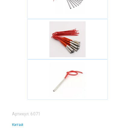
Артикул:
6071
Китай