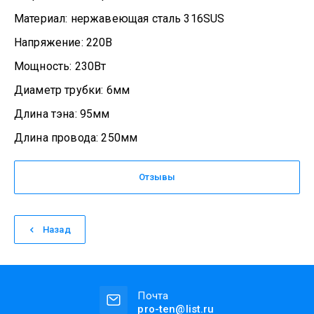
Материал: нержавеющая сталь 316SUS
Напряжение: 220В
Мощность: 230Вт
Диаметр трубки: 6мм
Длина тэна: 95мм
Длина провода: 250мм
Отзывы
Назад
Почта
pro-ten@list.ru