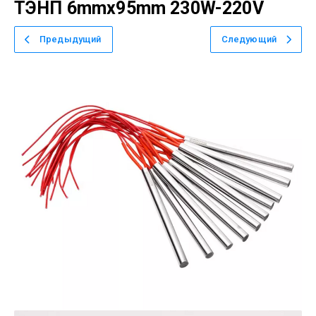
ТЭНП 6mmx95mm 230W-220V
Предыдущий
Следующий