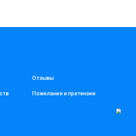
Отзывы
ств
Пожелания и претензии