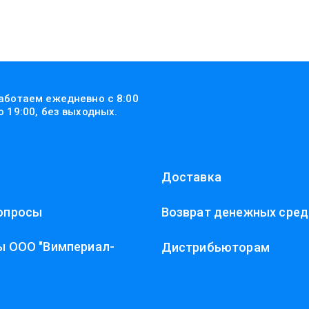
аботаем ежедневно с 8:00
о 19:00, без выходных.
Доставка
опросы
Возврат денежных сред
ы ООО "Вимпериал-
Дистрибьюторам