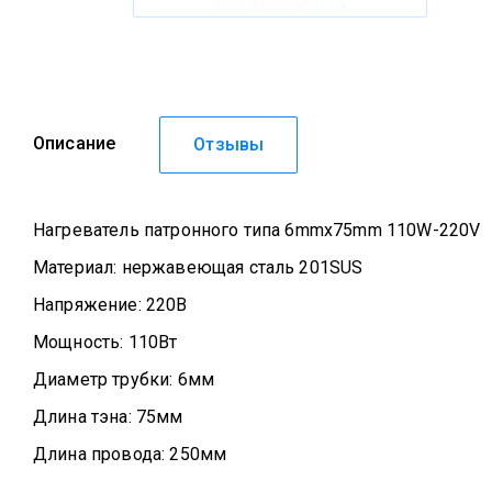
Описание
Отзывы
Нагреватель патронного типа 6mmx75mm 110W-220V
Материал: нержавеющая сталь 201SUS
Напряжение: 220В
Мощность: 110Вт
Диаметр трубки: 6мм
Длина тэна: 75мм
Длина провода: 250мм