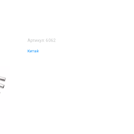
Артикул:
6062
Китай