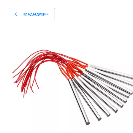
Предыдущий