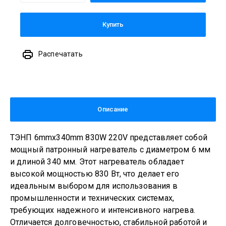
Купить
Распечатать
Описание
ТЭНП 6mmx340mm 830W 220V представляет собой
мощный патронный нагреватель с диаметром 6 мм
и длиной 340 мм. Этот нагреватель обладает
высокой мощностью 830 Вт, что делает его
идеальным выбором для использования в
промышленности и технических системах,
требующих надежного и интенсивного нагрева.
Отличается долговечностью, стабильной работой и