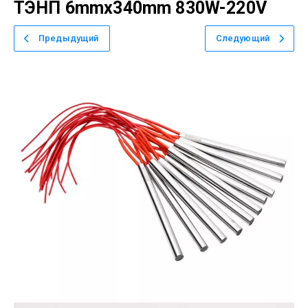
ТЭНП 6mmx340mm 830W-220V
Предыдущий
Следующий