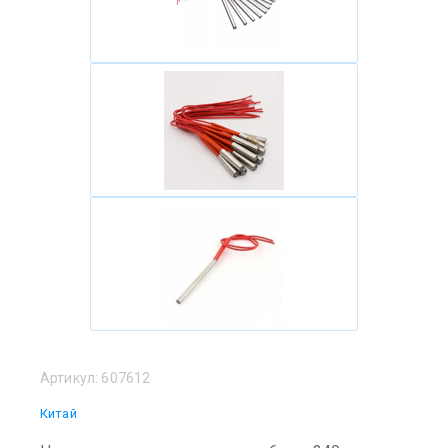
Артикул:
607612
Китай