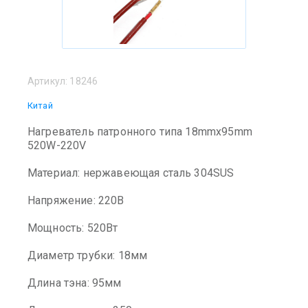
Артикул:
18246
Китай
Нагреватель патронного типа 18mmx95mm
520W-220V
Материал: нержавеющая сталь 304SUS
Напряжение: 220В
Мощность: 520Вт
Диаметр трубки: 18мм
Длина тэна: 95мм