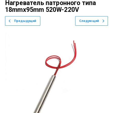
Нагреватель патронного типа
18mmx95mm 520W-220V
Предыдущий
Следующий