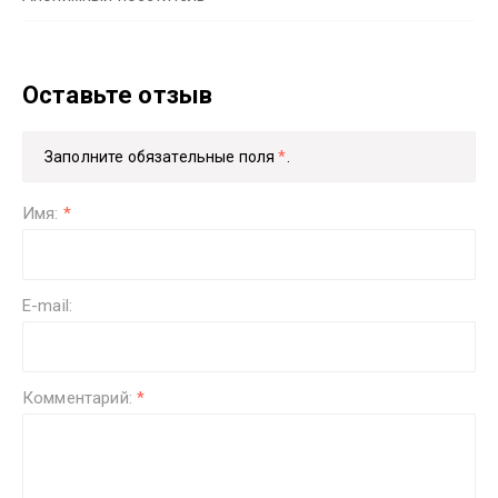
Оставьте отзыв
Заполните обязательные поля
*
.
Имя:
*
E-mail:
Комментарий:
*