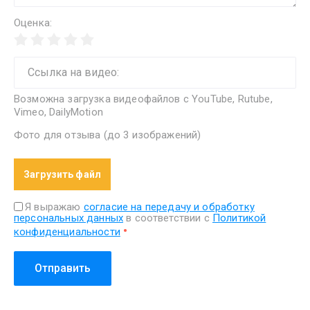
Оценка:
Возможна загрузка видеофайлов с YouTube, Rutube,
Vimeo, DailyMotion
Фото для отзыва (до 3 изображений)
Загрузить файл
Я выражаю
согласие на передачу и обработку
персональных данных
в соответствии с
Политикой
конфиденциальности
Отправить