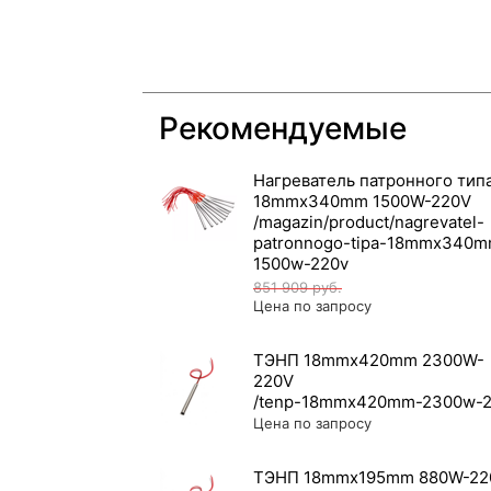
Рекомендуемые
Нагреватель патронного тип
18mmx340mm 1500W-220V
851 909
руб.
Цена по запросу
ТЭНП 18mmx420mm 2300W-
220V
Цена по запросу
ТЭНП 18mmx195mm 880W-22