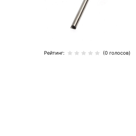
Рейтинг:
(0 голосов)