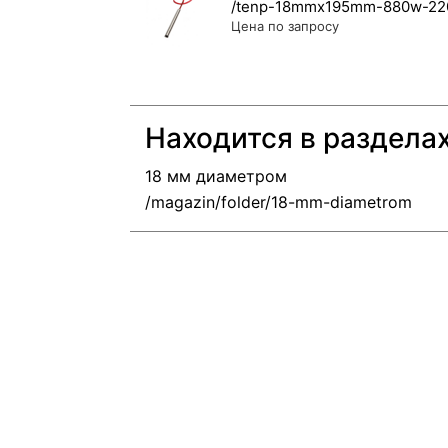
Цена по запросу
Находится в раздела
18 мм диаметром