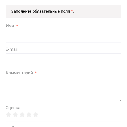
Заполните обязательные поля
*
.
Имя:
*
E-mail:
Комментарий:
*
Оценка: