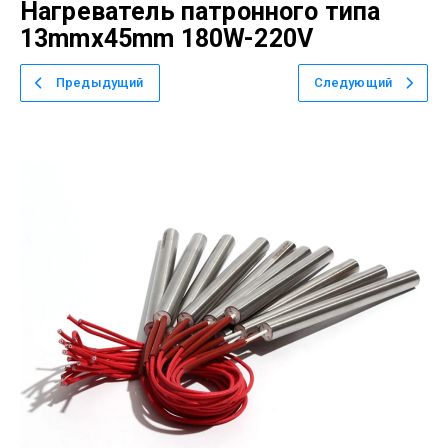
Нагреватель патронного типа
13mmx45mm 180W-220V
Предыдущий
Следующий