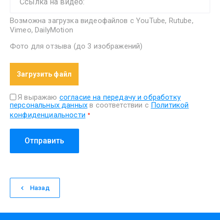
Возможна загрузка видеофайлов с YouTube, Rutube,
Vimeo, DailyMotion
Фото для отзыва (до 3 изображений)
Загрузить файл
Я выражаю
согласие на передачу и обработку
персональных данных
в соответствии с
Политикой
конфиденциальности
Отправить
Назад