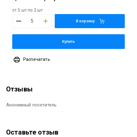
от 5 шт по 2 шт
В корзину
Купить
Распечатать
Отзывы
Анонимный посетитель
Оставьте отзыв