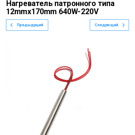
Нагреватель патронного типа
12mmx170mm 640W-220V
Предыдущий
Следующий