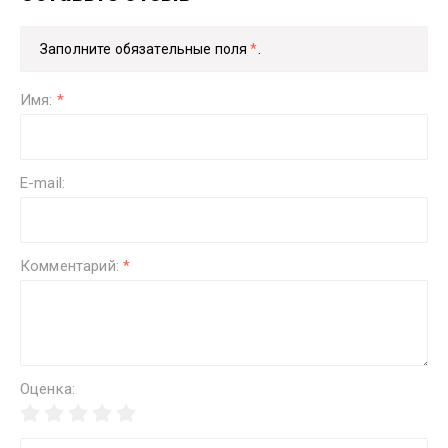
Заполните обязательные поля
*
.
Имя:
*
E-mail:
Комментарий:
*
Оценка: