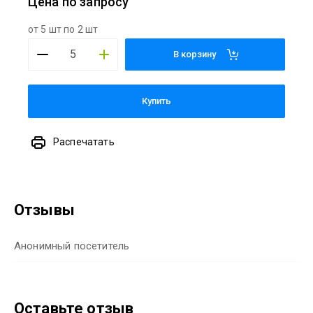
Цена по запросу
от 5 шт по 2 шт
В корзину
Купить
Распечатать
Отзывы
Анонимный посетитель
Оставьте отзыв