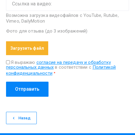
Возможна загрузка видеофайлов с YouTube, Rutube,
Vimeo, DailyMotion
Фото для отзыва (до 3 изображений)
Загрузить файл
Я выражаю
согласие на передачу и обработку
персональных данных
в соответствии с
Политикой
конфиденциальности
Отправить
Назад