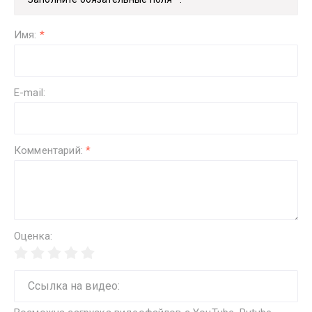
Имя:
*
E-mail:
Комментарий:
*
Оценка: