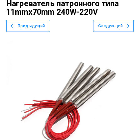
Нагреватель патронного типа
11mmx70mm 240W-220V
Предыдущий
Следующий