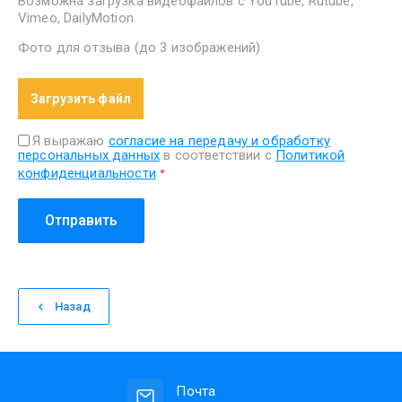
Возможна загрузка видеофайлов с YouTube, Rutube,
Vimeo, DailyMotion
Фото для отзыва (до 3 изображений)
Загрузить файл
Я выражаю
согласие на передачу и обработку
персональных данных
в соответствии с
Политикой
конфиденциальности
Отправить
Назад
Почта