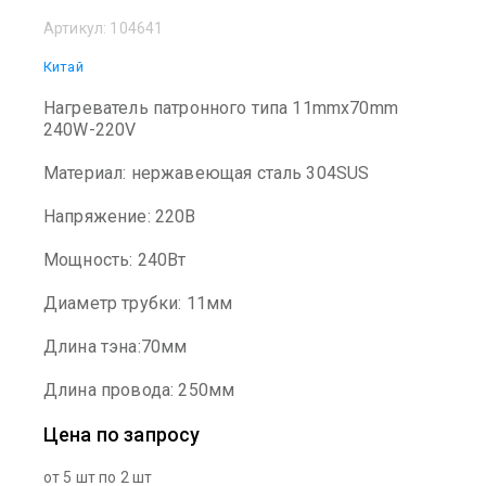
Артикул:
104641
Китай
Нагреватель патронного типа 11mmx70mm
240W-220V
Материал: нержавеющая сталь 304SUS
Напряжение: 220В
Мощность: 240Вт
Диаметр трубки: 11мм
Длина тэна:70мм
Длина провода: 250мм
Цена по запросу
от 5 шт по 2 шт