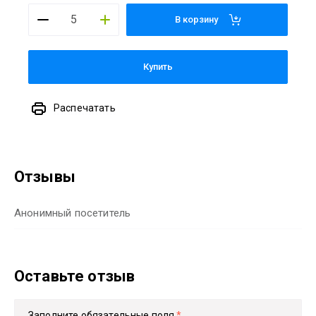
В корзину
Купить
Распечатать
Отзывы
Анонимный посетитель
Оставьте отзыв
Заполните обязательные поля
*
.