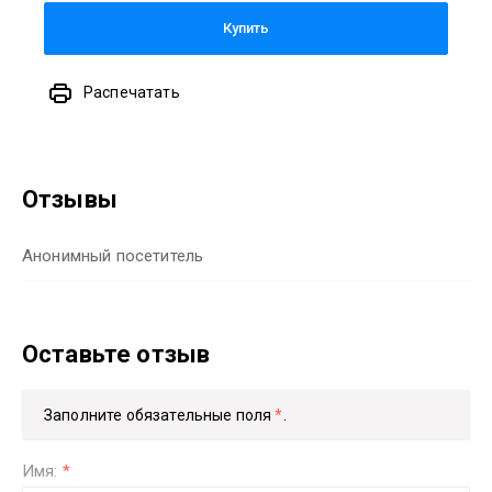
Купить
Распечатать
Отзывы
Анонимный посетитель
Оставьте отзыв
Заполните обязательные поля
*
.
Имя:
*