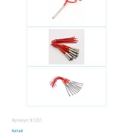
Артикул:
81251
Китай