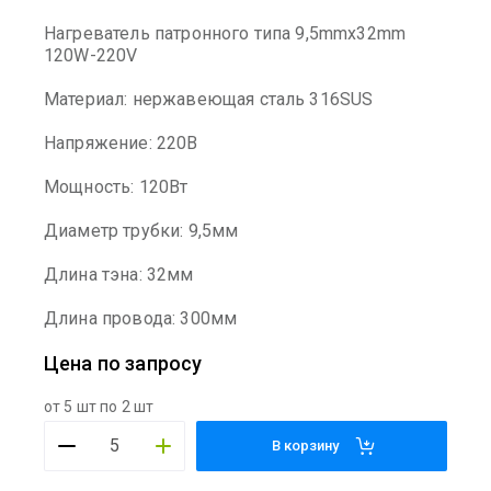
Нагреватель патронного типа 9,5mmx32mm
120W-220V
Материал: нержавеющая сталь 316SUS
Напряжение: 220В
Мощность: 120Вт
Диаметр трубки: 9,5мм
Длина тэна: 32мм
Длина провода: 300мм
Цена по запросу
от 5 шт по 2 шт
В корзину