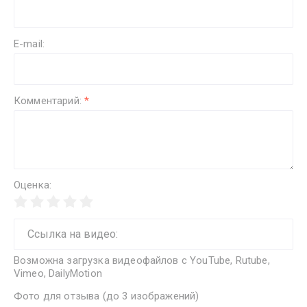
E-mail:
Комментарий:
*
Оценка:
Возможна загрузка видеофайлов с YouTube, Rutube,
Vimeo, DailyMotion
Фото для отзыва (до 3 изображений)