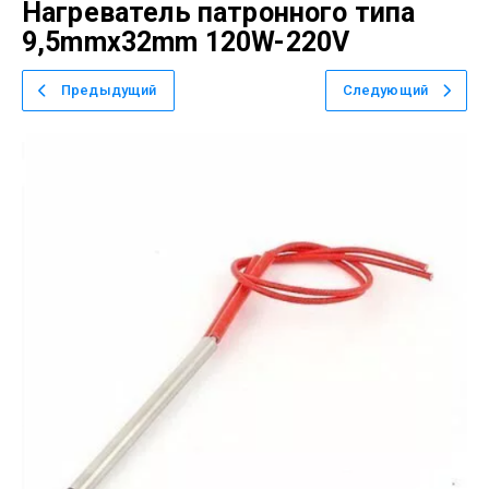
Нагреватель патронного типа
9,5mmx32mm 120W-220V
Предыдущий
Следующий