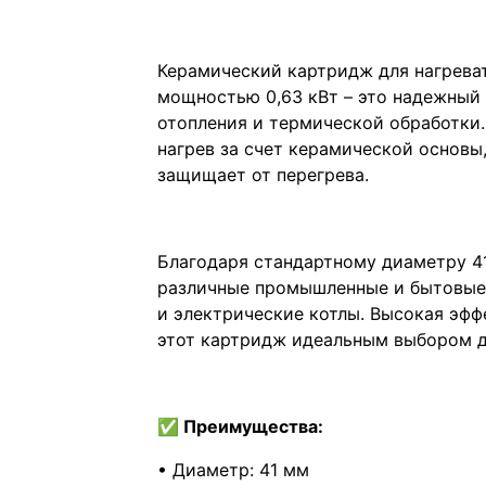
Керамический картридж для нагрева
мощностью 0,63 кВт – это надежный
отопления и термической обработки
нагрев за счет керамической основы
защищает от перегрева.
Благодаря стандартному диаметру 41
различные промышленные и бытовые 
и электрические котлы. Высокая эфф
этот картридж идеальным выбором д
✅ Преимущества:
• Диаметр: 41 мм