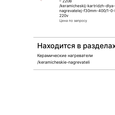
– 220В
Цена по запросу
Находится в раздела
Керамические нагреватели