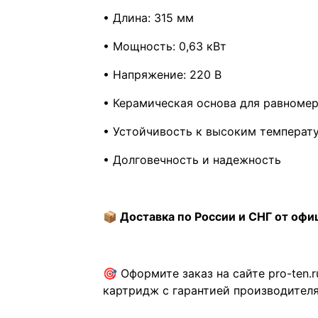
• Длина: 315 мм
• Мощность: 0,63 кВт
• Напряжение: 220 В
• Керамическая основа для равномер
• Устойчивость к высоким температ
• Долговечность и надежность
📦 Доставка по России и СНГ от офи
🎯 Оформите заказ на сайте pro-ten
картридж с гарантией производителя