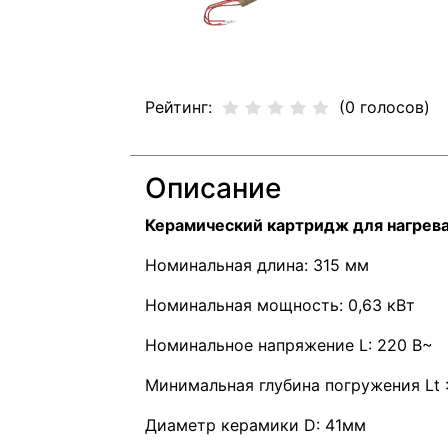
Рейтинг:
(0 голосов)
Описание
Керамический картридж для нагрев
Номинальная длина: 315 мм
Номинальная мощность: 0,63 кВт
Номинальное напряжение L: 220 В~
Минимальная глубина погружения Lt 
Диаметр керамики D: 41мм