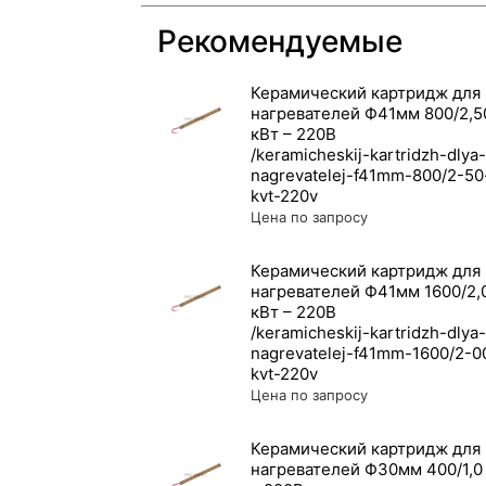
Рекомендуемые
Керамический картридж для
нагревателей Ф41мм 800/2,5
кВт – 220В
Цена по запросу
Керамический картридж для
нагревателей Ф41мм 1600/2,
кВт – 220В
Цена по запросу
Керамический картридж для
нагревателей Ф30мм 400/1,0