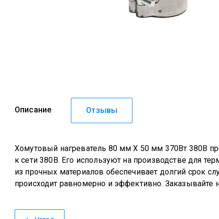
Описание
Отзывы
Хомутовый нагреватель 80 мм Х 50 мм 370Вт 380В п
к сети 380В. Его используют на производстве для т
из прочных материалов обеспечивает долгий срок сл
происходит равномерно и эффективно. Заказывайте на 