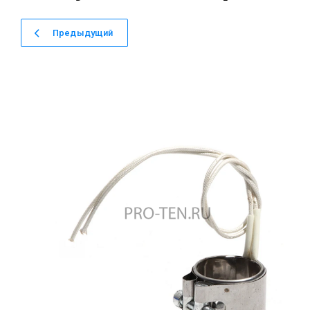
Предыдущий