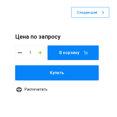
Следующий
Цена по запросу
В корзину
Купить
Распечатать