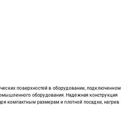
ических поверхностей в оборудовании, подключенном
 промышленного оборудования. Надёжная конструкция
аря компактным размерам и плотной посадке, нагрев