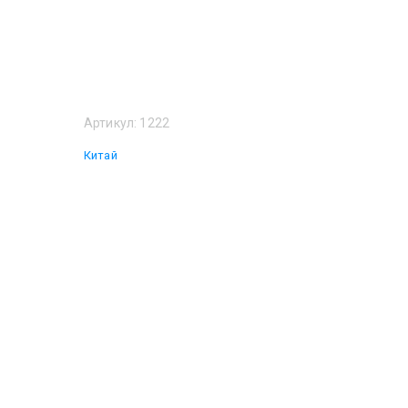
Артикул:
1222
Китай