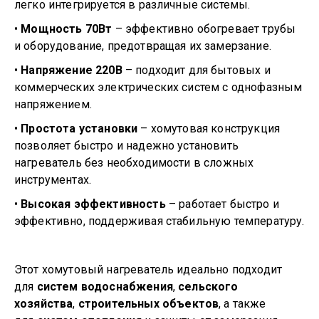
легко интегрируется в различные системы.
•
Мощность 70Вт
– эффективно обогревает трубы
и оборудование, предотвращая их замерзание.
•
Напряжение 220В
– подходит для бытовых и
коммерческих электрических систем с однофазным
напряжением.
•
Простота установки
– хомутовая конструкция
позволяет быстро и надежно установить
нагреватель без необходимости в сложных
инструментах.
•
Высокая эффективность
– работает быстро и
эффективно, поддерживая стабильную температуру.
Этот хомутовый нагреватель идеально подходит
для
систем водоснабжения
,
сельского
хозяйства
,
строительных объектов
, а также