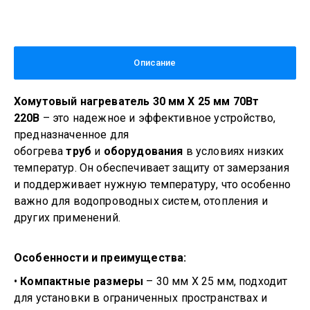
Описание
Хомутовый нагреватель 30 мм Х 25 мм 70Вт
220В
– это надежное и эффективное устройство,
предназначенное для
обогрева
труб
и
оборудования
в условиях низких
температур. Он обеспечивает защиту от замерзания
и поддерживает нужную температуру, что особенно
важно для водопроводных систем, отопления и
других применений.
Особенности и преимущества:
•
Компактные размеры
– 30 мм Х 25 мм, подходит
для установки в ограниченных пространствах и