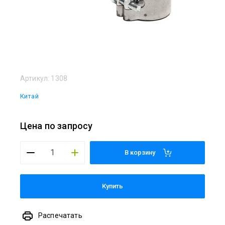
Артикул:
1308
Китай
Цена по запросу
В корзину
Купить
Распечатать