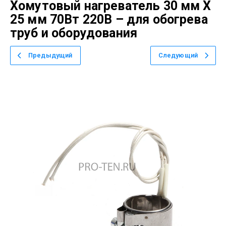
Хомутовый нагреватель 30 мм Х
25 мм 70Вт 220В – для обогрева
труб и оборудования
Предыдущий
Следующий