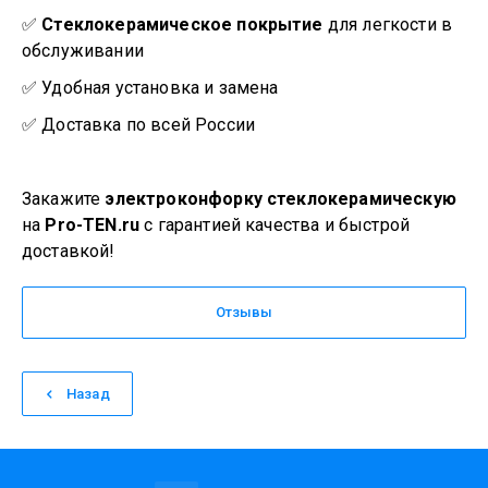
✅
Стеклокерамическое покрытие
для легкости в
обслуживании
✅ Удобная установка и замена
✅ Доставка по всей России
Закажите
электроконфорку стеклокерамическую
на
Pro-TEN.ru
с гарантией качества и быстрой
доставкой!
Отзывы
Назад