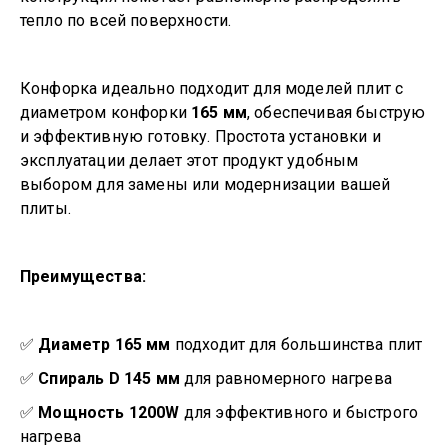
тепло по всей поверхности.
Конфорка идеально подходит для моделей плит с
диаметром конфорки
165 мм
, обеспечивая быструю
и эффективную готовку. Простота установки и
эксплуатации делает этот продукт удобным
выбором для замены или модернизации вашей
плиты.
Преимущества:
✅
Диаметр 165 мм
подходит для большинства плит
✅
Спираль D 145 мм
для равномерного нагрева
✅
Мощность 1200W
для эффективного и быстрого
нагрева