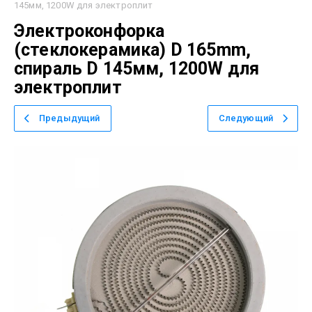
145мм, 1200W для электроплит
Электроконфорка
(стеклокерамика) D 165mm,
спираль D 145мм, 1200W для
электроплит
Предыдущий
Следующий